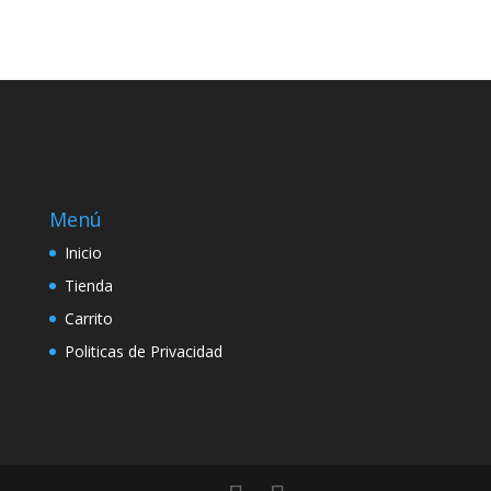
Menú
Inicio
Tienda
Carrito
Politicas de Privacidad