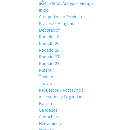
Inicio
Categorías de Productos
Bicicletas Antiguas
Decoración
Rodado 18
Rodado 20
Rodado 26
Rodado 27
Rodado 28
Rutera
Tandem
Triciclo
Repuestos / Accesorios
Accesorios y Seguridad
Bocina
Candados
Cartucheras
Herramientas