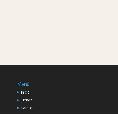
Menú
Inicio
Tienda
Carrito
Politicas de Privacidad