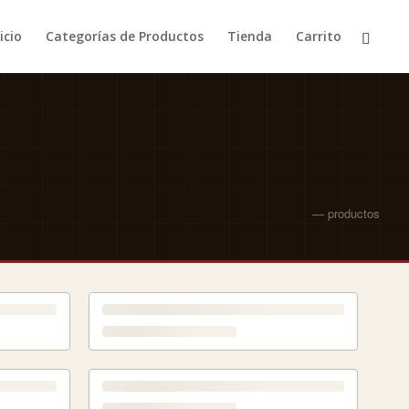
icio
Categorías de Productos
Tienda
Carrito
— productos