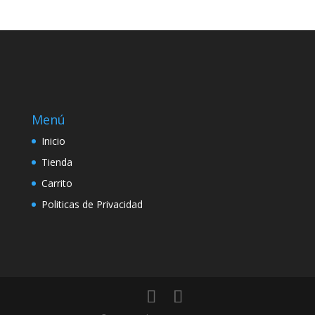
Menú
Inicio
Tienda
Carrito
Politicas de Privacidad