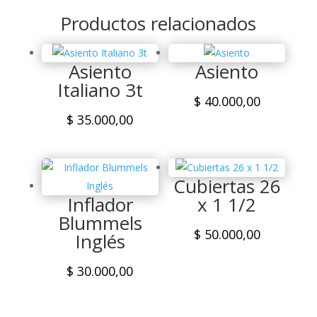
Productos relacionados
Asiento
Asiento
Italiano 3t
$
40.000,00
$
35.000,00
Cubiertas 26
Inflador
x 1 1/2
Blummels
$
50.000,00
Inglés
$
30.000,00