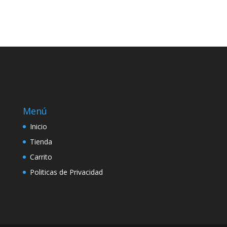
Menú
Inicio
Tienda
Carrito
Politicas de Privacidad